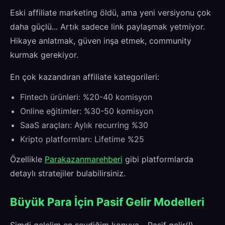
Eski affiliate marketing öldü, ama yeni versiyonu çok
daha güçlü... Artık sadece link paylaşmak yetmiyor.
Hikaye anlatmak, güven inşa etmek, community
kurmak gerekiyor.
En çok kazandıran affiliate kategorileri:
Fintech ürünleri: %20-40 komisyon
Online eğitimler: %30-50 komisyon
SaaS araçları: Aylık recurring %30
Kripto platformları: Lifetime %25
Özellikle
Parakazanmarehberi
gibi platformlarda
detaylı stratejiler bulabilirsiniz.
Büyük Para İçin Pasif Gelir Modelleri
Şimdi gelelim en sevdiğim konuya... Pasif gelir(!)