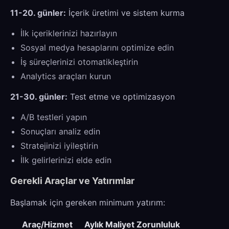
11-20. günler:
İçerik üretimi ve sistem kurma
İlk içeriklerinizi hazırlayın
Sosyal medya hesaplarını optimize edin
İş süreçlerinizi otomatikleştirin
Analytics araçları kurun
21-30. günler:
Test etme ve optimizasyon
A/B testleri yapın
Sonuçları analiz edin
Stratejinizi iyileştirin
İlk gelirlerinizi elde edin
Gerekli Araçlar ve Yatırımlar
Başlamak için gereken minimum yatırım:
Araç/Hizmet
Aylık Maliyet
Zorunluluk