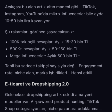
Açıkçası bu alan artık altın madeni gibi... TikTok,
Instagram, YouTube'da mikro-influencerlar bile ayda
10-50 bin lira kazanıyor.
Şu rakamları görünce şaşıracaksınız:
100K takipçili hesaplar: Aylık 15-30 bin TL
500K+ hesaplar: Aylık 50-150 bin TL
Mega influencerlar: Aylık 500 bin TL+
Tabii bu sadece takipçi sayısıyla değil. Engagement
rate, niche alan, marka işbirlikleri... Hepsi etkili.
E-ticaret ve Dropshipping 2.0
Geleneksel dropshipping artık eskidi ama yeni
modeller var. AI-powered product hunting, TikTok
Shop entegrasyonları, niche pazarlara odaklanma...