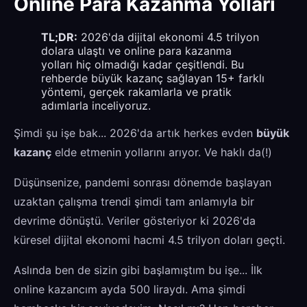
Online Para Kazanma Yolları
TL;DR:
2026'da dijital ekonomi 4.5 trilyon
dolara ulaştı ve online para kazanma
yolları hiç olmadığı kadar çeşitlendi. Bu
rehberde büyük kazanç sağlayan 15+ farklı
yöntemi, gerçek rakamlarla ve pratik
adımlarla inceliyoruz.
Şimdi şu işe bak... 2026'da artık herkes evden
büyük
kazanç
elde etmenin yollarını arıyor. Ve haklı da(!)
Düşünsenize, pandemi sonrası dönemde başlayan
uzaktan çalışma trendi şimdi tam anlamıyla bir
devrime dönüştü. Veriler gösteriyor ki 2026'da
küresel dijital ekonomi hacmi 4.5 trilyon doları geçti.
Aslında ben de sizin gibi başlamıştım bu işe... İlk
online kazancım ayda 500 liraydı. Ama şimdi