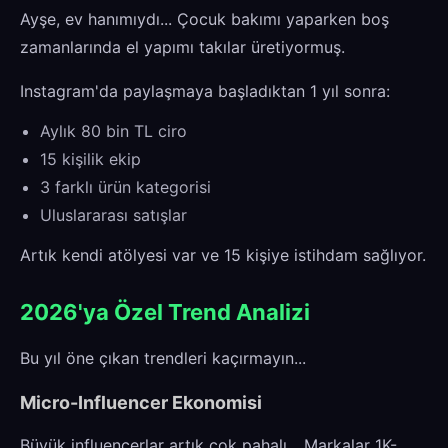
Ayşe, ev hanımıydı... Çocuk bakımı yaparken boş
zamanlarında el yapımı takılar üretiyormuş.
Instagram'da paylaşmaya başladıktan 1 yıl sonra:
Aylık 80 bin TL ciro
15 kişilik ekip
3 farklı ürün kategorisi
Uluslararası satışlar
Artık kendi atölyesi var ve 15 kişiye istihdam sağlıyor.
2026'ya Özel Trend Analizi
Bu yıl öne çıkan trendleri kaçırmayın...
Micro-Influencer Ekonomisi
Büyük influencerlar artık çok pahalı... Markalar 1K-