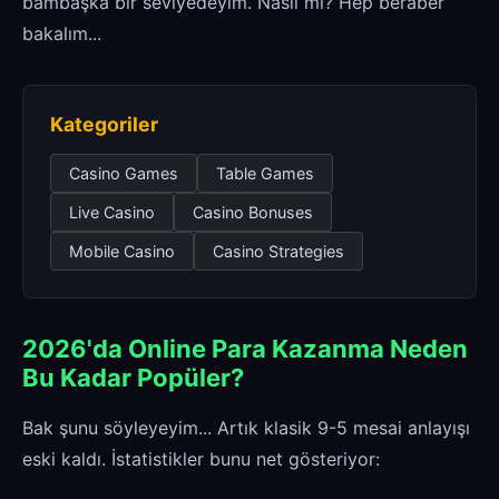
bambaşka bir seviyedeyim. Nasıl mı? Hep beraber
bakalım...
Kategoriler
Casino Games
Table Games
Live Casino
Casino Bonuses
Mobile Casino
Casino Strategies
2026'da Online Para Kazanma Neden
Bu Kadar Popüler?
Bak şunu söyleyeyim... Artık klasik 9-5 mesai anlayışı
eski kaldı. İstatistikler bunu net gösteriyor: