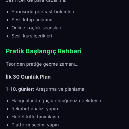
Sponsorlu podcast bölümleri
Sesli kitap anlatımı
Online koçluk seansları
Sesli kurs içerikleri
Pratik Başlangıç Rehberi
Teoriden pratiğe geçme zamanı...
İlk 30 Günlük Plan
1-10. günler:
Araştırma ve planlama
Hangi alanda güçlü olduğunuzu belirleyin
Rekabet analizi yapın
Hedef kitle tanımlayın
Platform seçimi yapın