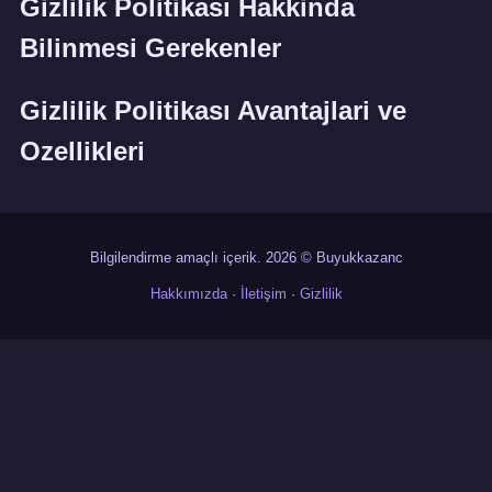
Gizlilik Politikası Hakkinda
Bilinmesi Gerekenler
Gizlilik Politikası Avantajlari ve
Ozellikleri
Bilgilendirme amaçlı içerik. 2026 © Buyukkazanc
Hakkımızda
·
İletişim
·
Gizlilik