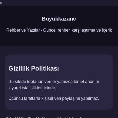
>
Buyukkazanc
Rehber ve Yazılar - Güncel rehber, karşılaştırma ve içerik
Gizlilik Politikası
Bu sitede toplanan veriler yalnızca temel anonim
ziyaret istatistikleri içindir.
Üçüncü taraflarla kişisel veri paylaşımı yapılmaz.