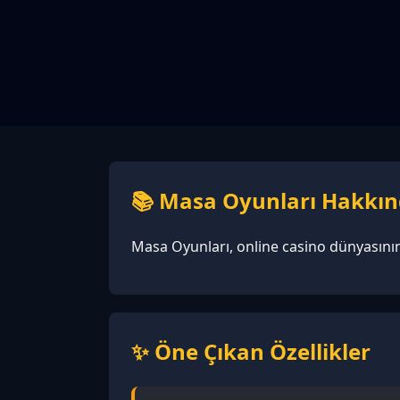
📚 Masa Oyunları Hakkı
Masa Oyunları, online casino dünyasının ö
✨ Öne Çıkan Özellikler