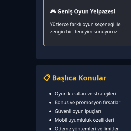
🎮 Geniş Oyun Yelpazesi
Yüzlerce farklı oyun seçeneği ile
zengin bir deneyim sunuyoruz.
📋 Başlıca Konular
Oyun kuralları ve stratejileri
Bonus ve promosyon fırsatları
Güvenli oyun ipuçları
Mobil uyumluluk özellikleri
Ödeme yöntemleri ve limitler