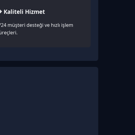
 Kaliteli Hizmet
/24 müşteri desteği ve hızlı işlem
üreçleri.